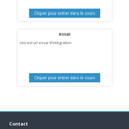
Cliquer pour entrer dans le cours
essai
ceci est un essai d'intégration
Cliquer pour entrer dans le cours
Passer
Contact
Contact